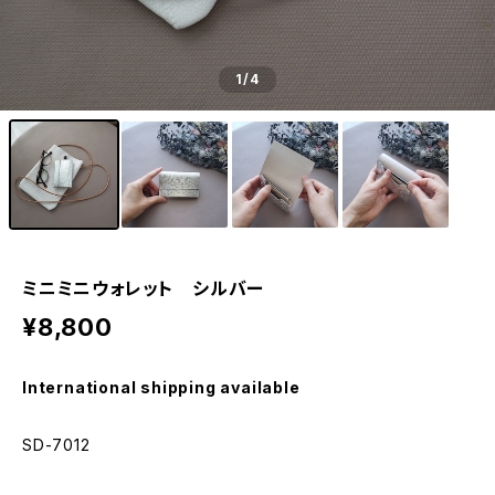
1
/4
ミニミニウォレット シルバー
¥8,800
International shipping available
SD-7012