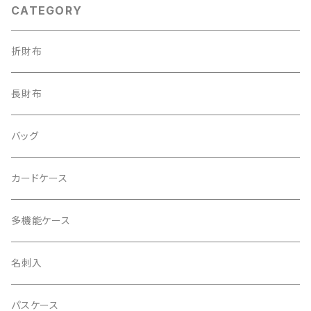
CATEGORY
折財布
長財布
バッグ
カードケース
多機能ケース
名刺入
パスケース