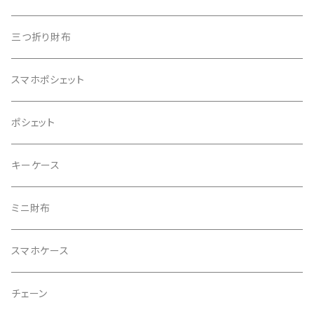
三つ折り財布
スマホポシェット
ポシェット
キーケース
ミニ財布
スマホケース
チェーン