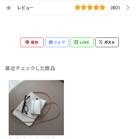
レビュー
(80)
保存
シェア
LINE
ポスト
最近チェックした商品