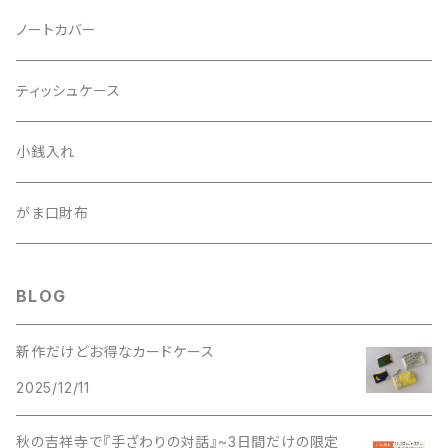
ノートカバー
ティッシュケース
小銭入れ
がま口財布
BLOG
新作だけどお得なカードケース
2025/12/11
秋の吉祥寺で『手ざわりの対話』~3日間だけの限定