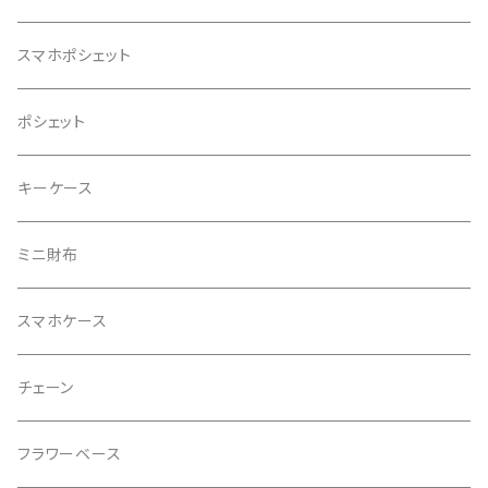
スマホポシェット
ポシェット
キーケース
ミニ財布
スマホケース
チェーン
フラワーベース