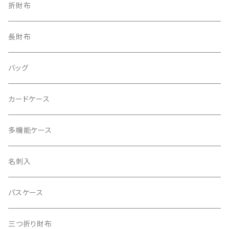
折財布
長財布
バッグ
カードケース
多機能ケース
名刺入
パスケース
三つ折り財布