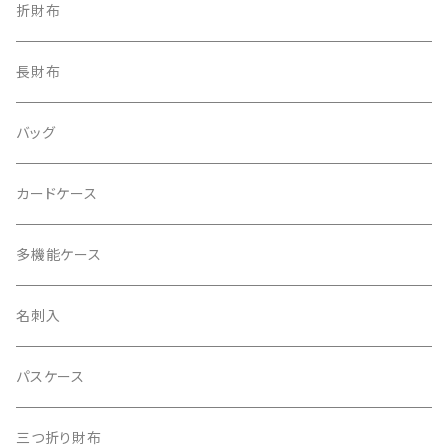
折財布
長財布
バッグ
カードケース
多機能ケース
名刺入
パスケース
三つ折り財布