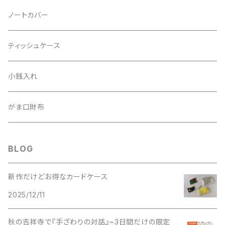
ノートカバー
ティッシュケース
小銭入れ
がま口財布
BLOG
新作だけどお得なカードケース
2025/12/11
秋の吉祥寺で『手ざわりの対話』~3日間だけの限定