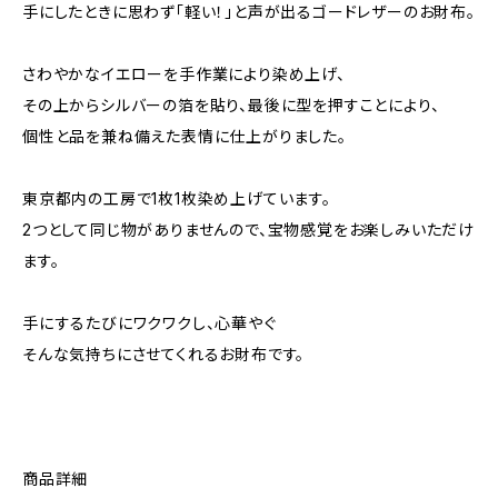
手にしたときに思わず「軽い！」と声が出るゴードレザーのお財布。
さわやかなイエローを手作業により染め上げ、
その上からシルバーの箔を貼り、最後に型を押すことにより、
個性と品を兼ね備えた表情に仕上がりました。
東京都内の工房で1枚1枚染め上げています。
2つとして同じ物がありませんので、宝物感覚をお楽しみいただけ
ます。
手にするたびにワクワクし、心華やぐ
そんな気持ちにさせてくれるお財布です。
商品詳細