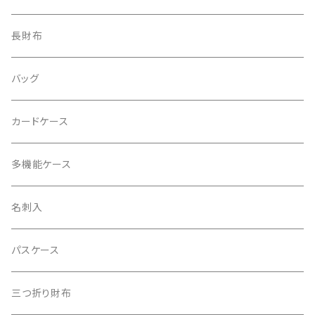
長財布
バッグ
カードケース
多機能ケース
名刺入
パスケース
三つ折り財布