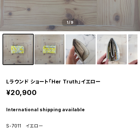
1
/9
Lラウンド ショート「Her Truth」イエロー
¥20,900
International shipping available
S-7011 イエロー