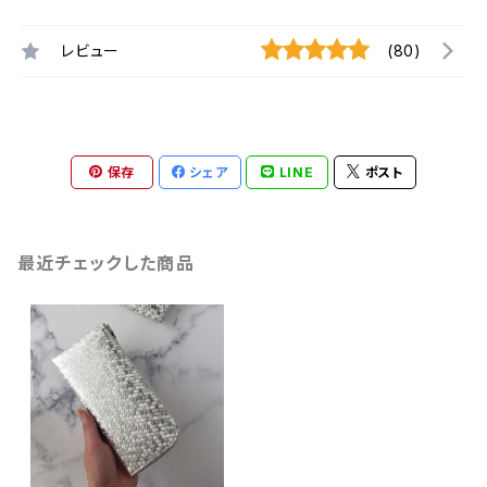
レビュー
(80)
保存
シェア
LINE
ポスト
最近チェックした商品