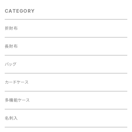
CATEGORY
折財布
長財布
バッグ
カードケース
多機能ケース
名刺入