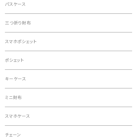
パスケース
三つ折り財布
スマホポシェット
ポシェット
キーケース
ミニ財布
スマホケース
チェーン