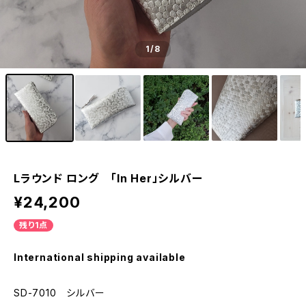
1
/8
Lラウンド ロング 「In Her」シルバー
¥24,200
残り1点
International shipping available
SD-7010 シルバー