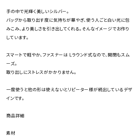
手の中で光輝く美しいシルバー。
バッグから取り出す度に気持ちが華やぎ、使う人ごと白い光に包
みこみ、より美しさを引き出してくれる。そんなイメージでお作り
しています。
スマートで軽やか、ファスナーは Lラウンド式なので、開閉もスム
ーズ。
取り出しにストレスがかかりません。
一度使うと他の形は使えないとリピーター様が続出しているデザ
インです。
商品詳細
素材